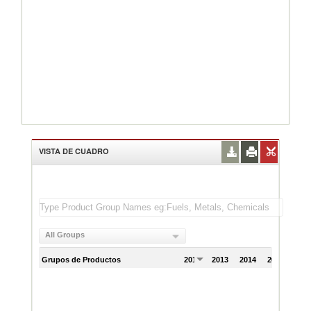
VISTA DE CUADRO
All Groups
Grupos de Productos
2012
2013
2014
2015
201