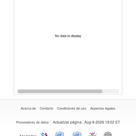
No data to display
Acerca de
Contacto
Condiciones de uso
Aspectos legales
Actualizar página
: Aug-8-2026 19:02 ET
Proveedores de datos
Asociados