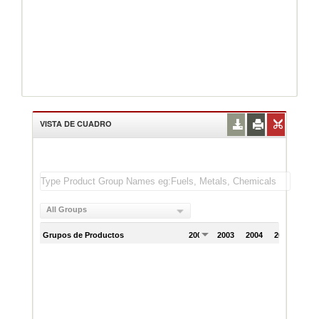
VISTA DE CUADRO
All Groups
Grupos de Productos
2002
2003
2004
2005
200