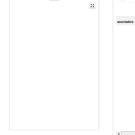
asociados