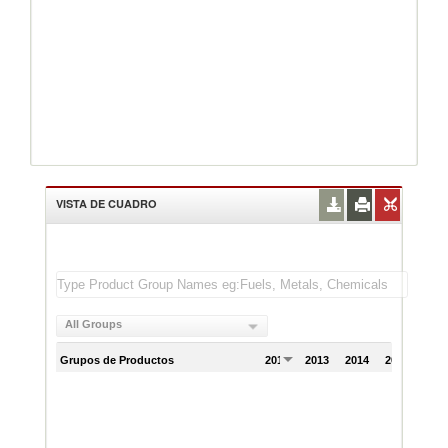
VISTA DE CUADRO
All Groups
Grupos de Productos
2012
2013
2014
2015
201