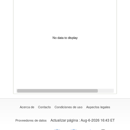
No data to display
Acerca de
Contacto
Condiciones de uso
Aspectos legales
Actualizar página
: Aug-6-2026 16:43 ET
Proveedores de datos