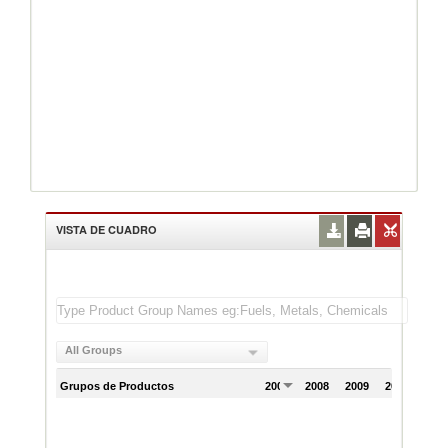
VISTA DE CUADRO
All Groups
Grupos de Productos
2007
2008
2009
2010
201