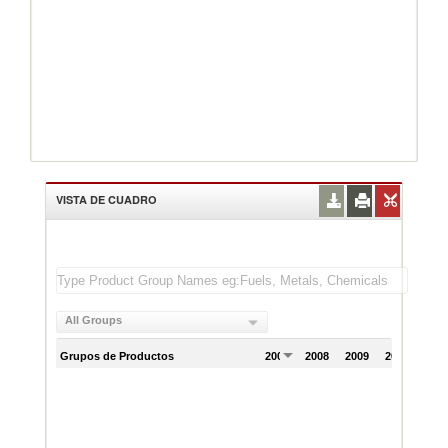
VISTA DE CUADRO
All Groups
Grupos de Productos
2007
2008
2009
2010
201