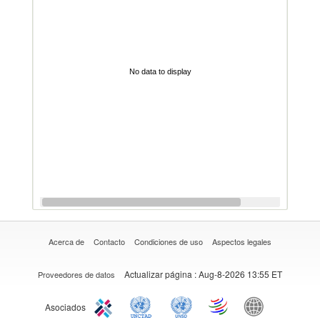
No data to display
Acerca de
Contacto
Condiciones de uso
Aspectos legales
Actualizar página
: Aug-8-2026 13:55 ET
Proveedores de datos
Asociados