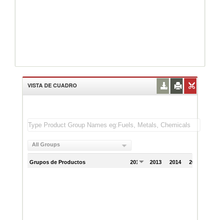
VISTA DE CUADRO
All Groups
Grupos de Productos
2012
2013
2014
2015
201