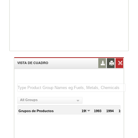
VISTA DE CUADRO
All Groups
Grupos de Productos
1992
1993
1994
1995
199