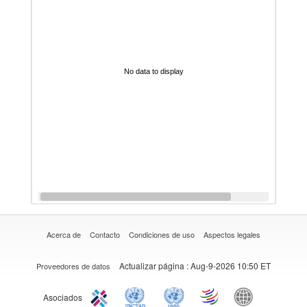
No data to display
Acerca de
Contacto
Condiciones de uso
Aspectos legales
Actualizar página
: Aug-9-2026 10:50 ET
Proveedores de datos
Asociados