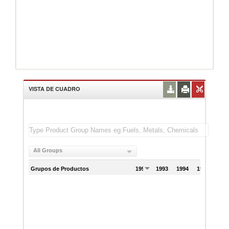
VISTA DE CUADRO
All Groups
Grupos de Productos
1992
1993
1994
1995
199