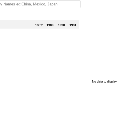
1988
1989
1990
1991
No data to display