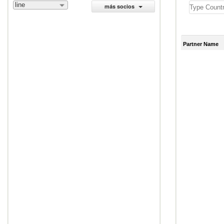
line
más socios
Partner Name