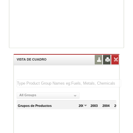
VISTA DE CUADRO
All Groups
Grupos de Productos
2002
2003
2004
2005
200