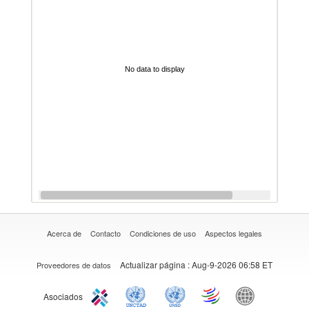
No data to display
Acerca de
Contacto
Condiciones de uso
Aspectos legales
Actualizar página
: Aug-9-2026 06:58 ET
Proveedores de datos
Asociados