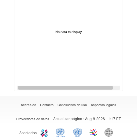
No data to display
Acerca de
Contacto
Condiciones de uso
Aspectos legales
Actualizar página
: Aug-9-2026 11:17 ET
Proveedores de datos
Asociados