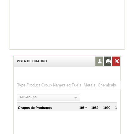
VISTA DE CUADRO
All Groups
Grupos de Productos
1988
1989
1990
1991