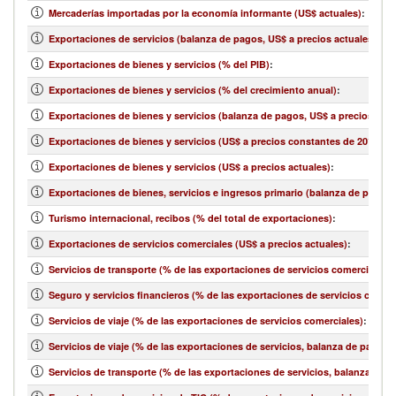
Mercaderías importadas por la economía informante (US$ actuales)
:
Exportaciones de servicios (balanza de pagos, US$ a precios actuales)
:
Exportaciones de bienes y servicios (% del PIB)
:
Exportaciones de bienes y servicios (% del crecimiento anual)
:
Exportaciones de bienes y servicios (balanza de pagos, US$ a precios actu
Exportaciones de bienes y servicios (US$ a precios constantes de 2010)
:
Exportaciones de bienes y servicios (US$ a precios actuales)
:
Exportaciones de bienes, servicios e ingresos primario (balanza de pagos,
Turismo internacional, recibos (% del total de exportaciones)
:
Exportaciones de servicios comerciales (US$ a precios actuales)
:
Servicios de transporte (% de las exportaciones de servicios comerciales)
:
Seguro y servicios financieros (% de las exportaciones de servicios comerc
Servicios de viaje (% de las exportaciones de servicios comerciales)
:
Servicios de viaje (% de las exportaciones de servicios, balanza de pagos)
:
Servicios de transporte (% de las exportaciones de servicios, balanza de 