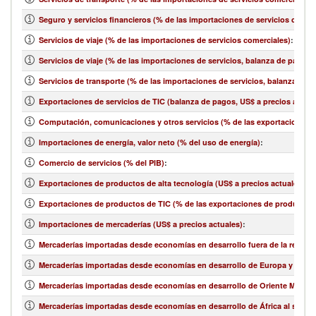
Seguro y servicios financieros (% de las importaciones de servicios comer
Servicios de viaje (% de las importaciones de servicios comerciales)
:
Servicios de viaje (% de las importaciones de servicios, balanza de pagos)
Servicios de transporte (% de las importaciones de servicios, balanza de 
Exportaciones de servicios de TIC (balanza de pagos, US$ a precios actual
Computación, comunicaciones y otros servicios (% de las exportaciones d
Importaciones de energía, valor neto (% del uso de energía)
:
Comercio de servicios (% del PIB)
:
Exportaciones de productos de alta tecnología (US$ a precios actuales)
:
Exportaciones de productos de TIC (% de las exportaciones de productos
Importaciones de mercaderías (US$ a precios actuales)
:
Mercaderías importadas desde economías en desarrollo fuera de la región 
Mercaderías importadas desde economías en desarrollo de Europa y Asia ce
Mercaderías importadas desde economías en desarrollo de Oriente Medio y 
Mercaderías importadas desde economías en desarrollo de África al sur de