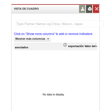
VISTA DE CUADRO
Click on "Show more columns" to add or remove indicators
Mostrar más columnas
exportación Valor del comercio (
asociados
No data to display