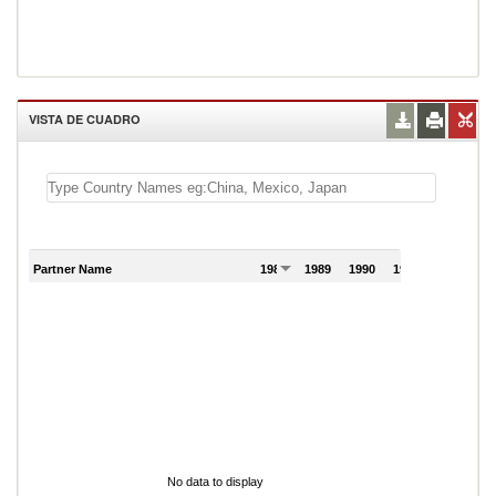
VISTA DE CUADRO
Partner Name
1988
1989
1990
1991
No data to display