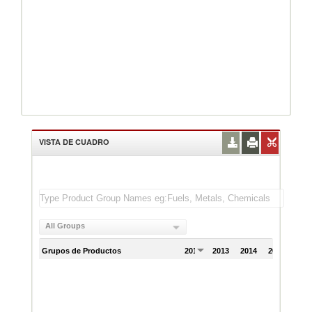
VISTA DE CUADRO
All Groups
Grupos de Productos
2012
2013
2014
2015
201