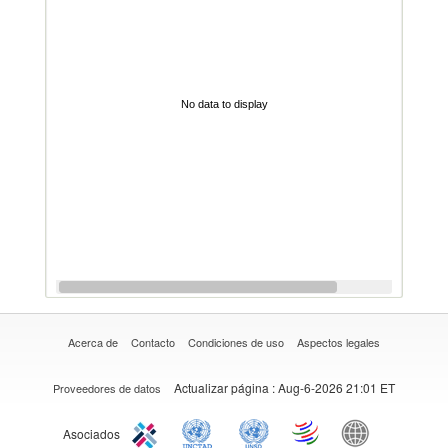
No data to display
Acerca de
Contacto
Condiciones de uso
Aspectos legales
Actualizar página
: Aug-6-2026 21:01 ET
Proveedores de datos
Asociados