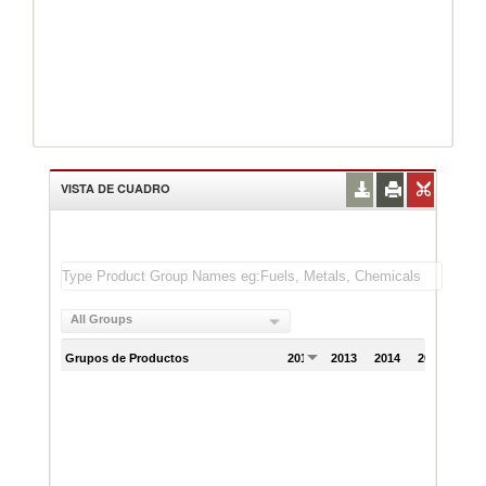
VISTA DE CUADRO
All Groups
Grupos de Productos
2012
2013
2014
2015
201