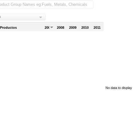
s
 Productos
2007
2008
2009
2010
2011
No data to display