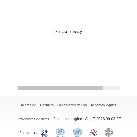
No data to display
Acerca de
Contacto
Condiciones de uso
Aspectos legales
Actualizar página
: Aug-7-2026 09:03 ET
Proveedores de datos
Asociados