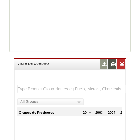
VISTA DE CUADRO
All Groups
Grupos de Productos
2002
2003
2004
2005
200