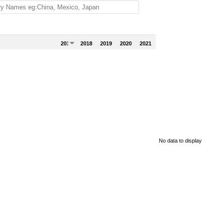
2017
2018
2019
2020
2021
No data to display