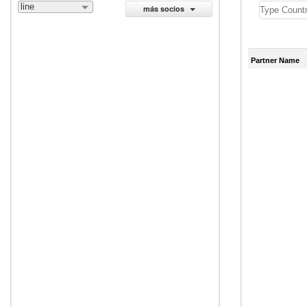
line
más socios
Partner Name