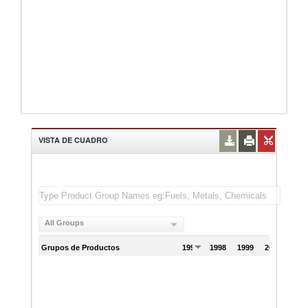
VISTA DE CUADRO
All Groups
Grupos de Productos
1997
1998
1999
2000
200