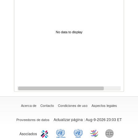
No data to display
Acerca de
Contacto
Condiciones de uso
Aspectos legales
Actualizar página
: Aug-9-2026 23:03 ET
Proveedores de datos
Asociados