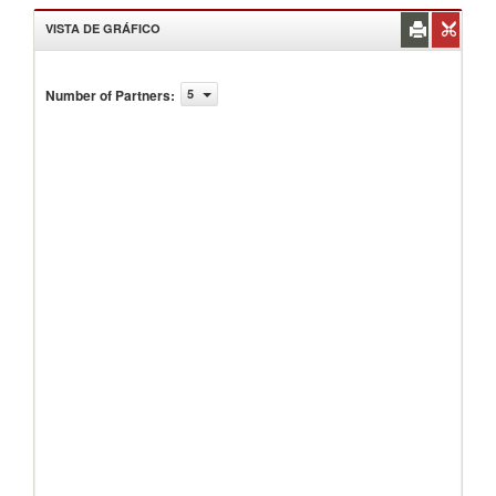
VISTA DE GRÁFICO
Number of Partners
:
5