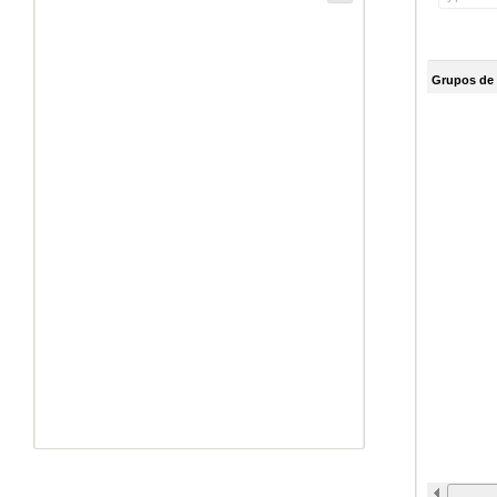
Grupos de