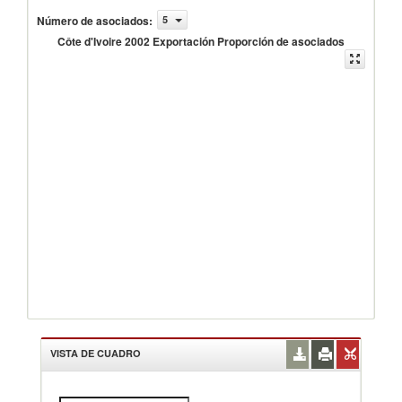
Número de asociados
:
5
Côte d'Ivoire 2002 Exportación Proporción de asociados
VISTA DE CUADRO