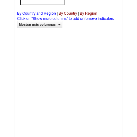
By Country and Region
|
By Country
|
By Region
Click on "Show more columns" to add or remove indicators
Mostrar más columnas