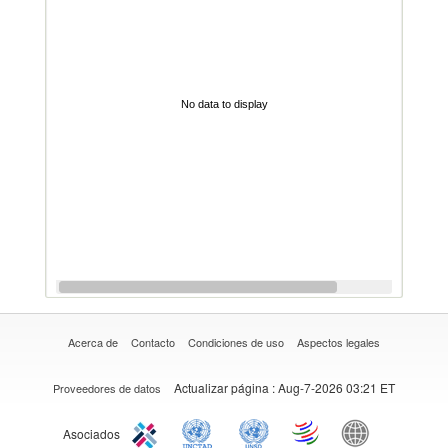
No data to display
Acerca de
Contacto
Condiciones de uso
Aspectos legales
Actualizar página
: Aug-7-2026 03:21 ET
Proveedores de datos
Asociados