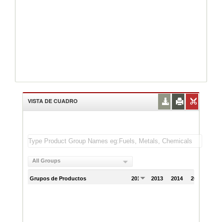
VISTA DE CUADRO
All Groups
Grupos de Productos
2012
2013
2014
2015
201