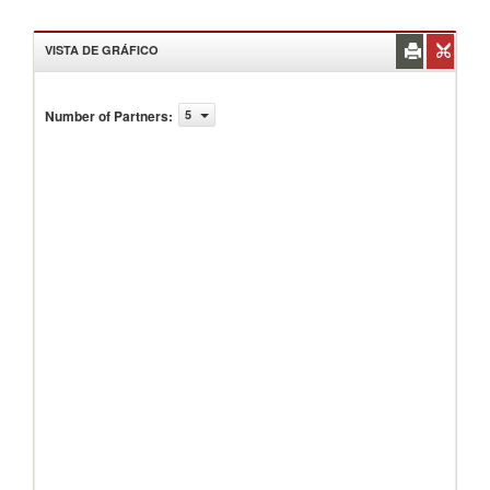
VISTA DE GRÁFICO
Number of Partners
:
5