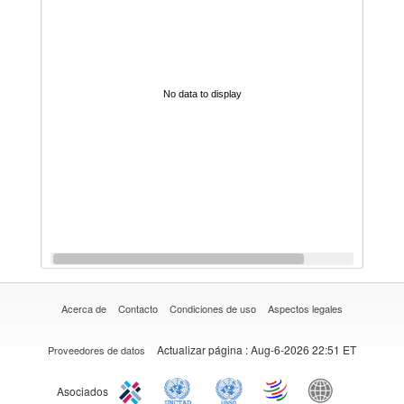
No data to display
Acerca de
Contacto
Condiciones de uso
Aspectos legales
Actualizar página
: Aug-6-2026 22:51 ET
Proveedores de datos
Asociados