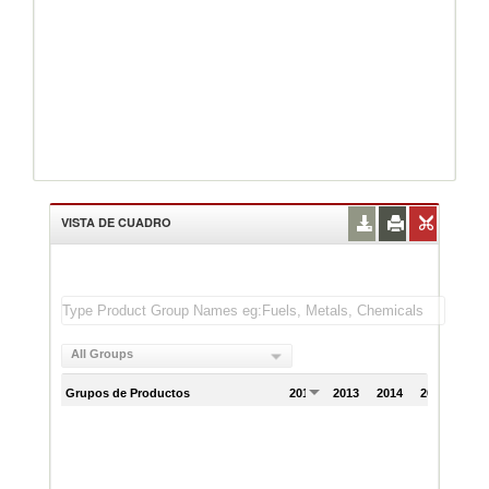
VISTA DE CUADRO
All Groups
Grupos de Productos
2012
2013
2014
2015
201