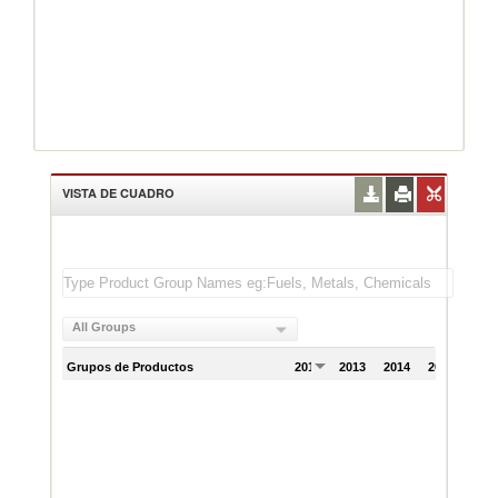
VISTA DE CUADRO
All Groups
Grupos de Productos
2012
2013
2014
2015
201