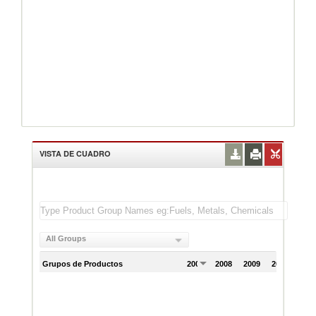
VISTA DE CUADRO
All Groups
Grupos de Productos
2007
2008
2009
2010
201