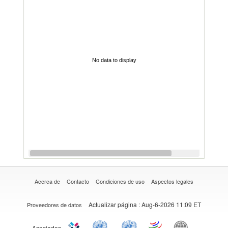
No data to display
Acerca de
Contacto
Condiciones de uso
Aspectos legales
Actualizar página
: Aug-6-2026 11:09 ET
Proveedores de datos
Asociados