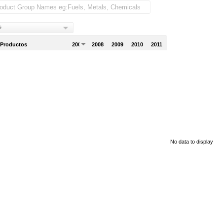
s
 Productos
2007
2008
2009
2010
2011
No data to display