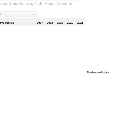
s
 Productos
2017
2018
2019
2020
2021
No data to display