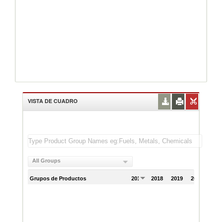
VISTA DE CUADRO
All Groups
Grupos de Productos
2017
2018
2019
2020
202