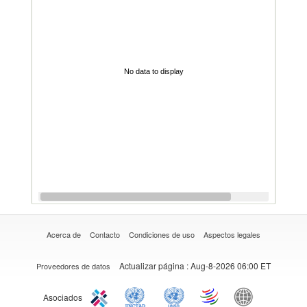
No data to display
Acerca de
Contacto
Condiciones de uso
Aspectos legales
Actualizar página
: Aug-8-2026 06:00 ET
Proveedores de datos
Asociados