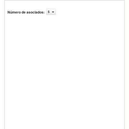
Número de asociados
:
5