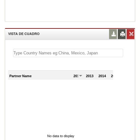
VISTA DE CUADRO
Partner Name
2012
2013
2014
2015
2016
No data to display