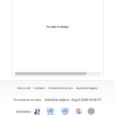
No data to display
Acerca de
Contacto
Condiciones de uso
Aspectos legales
Actualizar página
: Aug-9-2026 02:56 ET
Proveedores de datos
Asociados