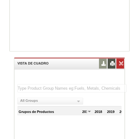
VISTA DE CUADRO
All Groups
Grupos de Productos
2017
2018
2019
2020
202