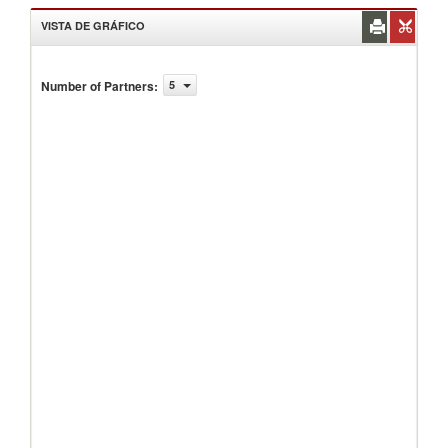
VISTA DE GRÁFICO
Number of Partners
:
5