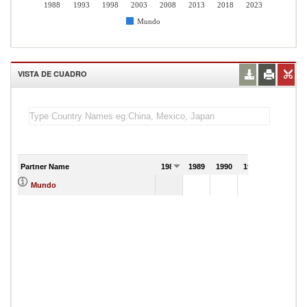
1988
1993
1998
2003
2008
2013
2018
2023
Mundo
VISTA DE CUADRO
Partner Name
1988
1989
1990
1991
Mundo