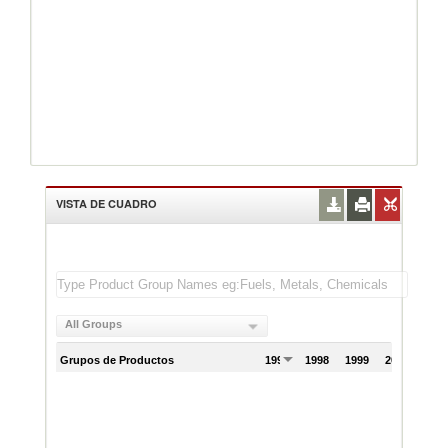
VISTA DE CUADRO
All Groups
Grupos de Productos
1997
1998
1999
2000
200