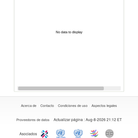
No data to display
Acerca de
Contacto
Condiciones de uso
Aspectos legales
Actualizar página
: Aug-8-2026 21:12 ET
Proveedores de datos
Asociados