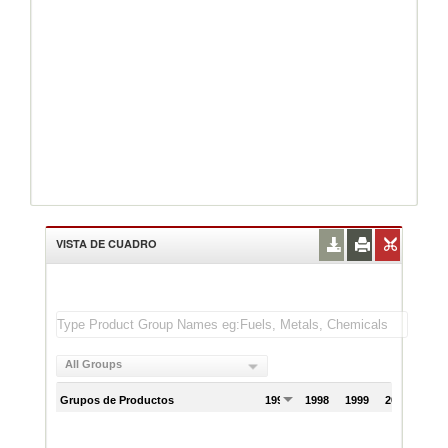
VISTA DE CUADRO
All Groups
Grupos de Productos
1997
1998
1999
2000
200