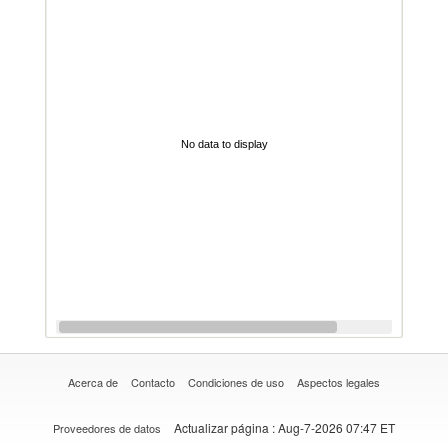
No data to display
Acerca de
Contacto
Condiciones de uso
Aspectos legales
Actualizar página
: Aug-7-2026 07:47 ET
Proveedores de datos