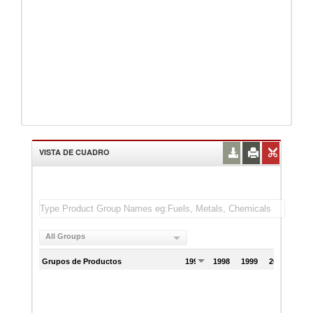
VISTA DE CUADRO
All Groups
Grupos de Productos
1997
1998
1999
2000
200