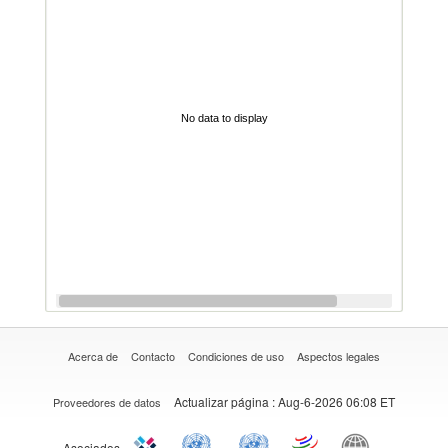
No data to display
Acerca de
Contacto
Condiciones de uso
Aspectos legales
Actualizar página
: Aug-6-2026 06:08 ET
Proveedores de datos
Asociados