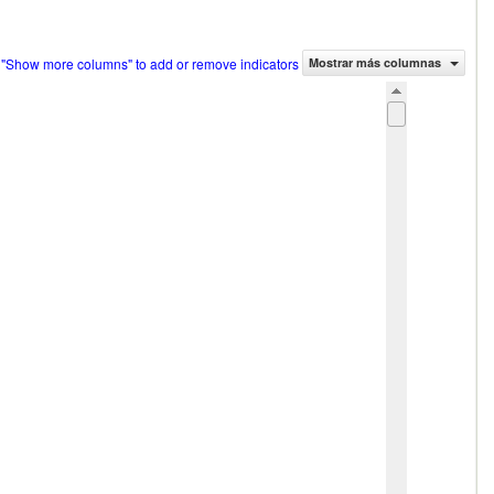
 "Show more columns" to add or remove indicators
Mostrar más columnas