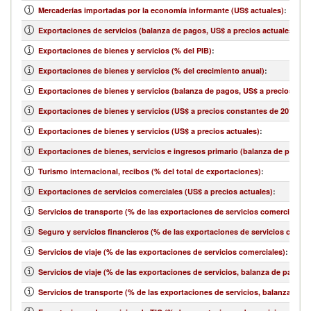
Mercaderías importadas por la economía informante (US$ actuales)
:
Exportaciones de servicios (balanza de pagos, US$ a precios actuales)
:
Exportaciones de bienes y servicios (% del PIB)
:
Exportaciones de bienes y servicios (% del crecimiento anual)
:
Exportaciones de bienes y servicios (balanza de pagos, US$ a precios actu
Exportaciones de bienes y servicios (US$ a precios constantes de 2010)
:
Exportaciones de bienes y servicios (US$ a precios actuales)
:
Exportaciones de bienes, servicios e ingresos primario (balanza de pagos,
Turismo internacional, recibos (% del total de exportaciones)
:
Exportaciones de servicios comerciales (US$ a precios actuales)
:
Servicios de transporte (% de las exportaciones de servicios comerciales)
:
Seguro y servicios financieros (% de las exportaciones de servicios comerc
Servicios de viaje (% de las exportaciones de servicios comerciales)
:
Servicios de viaje (% de las exportaciones de servicios, balanza de pagos)
:
Servicios de transporte (% de las exportaciones de servicios, balanza de 