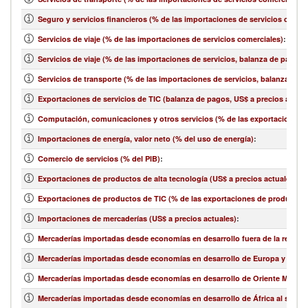
Seguro y servicios financieros (% de las importaciones de servicios comer
Servicios de viaje (% de las importaciones de servicios comerciales)
:
Servicios de viaje (% de las importaciones de servicios, balanza de pagos)
Servicios de transporte (% de las importaciones de servicios, balanza de 
Exportaciones de servicios de TIC (balanza de pagos, US$ a precios actual
Computación, comunicaciones y otros servicios (% de las exportaciones d
Importaciones de energía, valor neto (% del uso de energía)
:
Comercio de servicios (% del PIB)
:
Exportaciones de productos de alta tecnología (US$ a precios actuales)
:
Exportaciones de productos de TIC (% de las exportaciones de productos
Importaciones de mercaderías (US$ a precios actuales)
:
Mercaderías importadas desde economías en desarrollo fuera de la región 
Mercaderías importadas desde economías en desarrollo de Europa y Asia ce
Mercaderías importadas desde economías en desarrollo de Oriente Medio y 
Mercaderías importadas desde economías en desarrollo de África al sur de