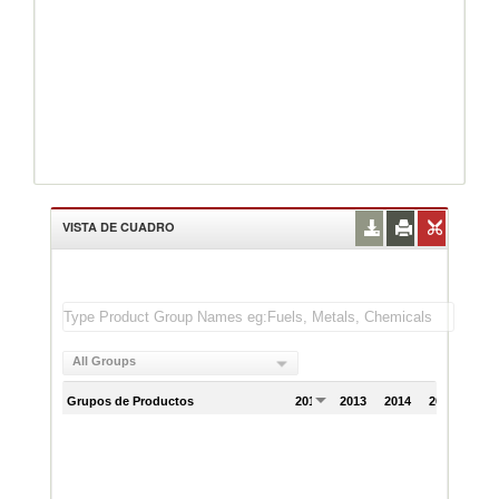
VISTA DE CUADRO
All Groups
Grupos de Productos
2012
2013
2014
2015
201