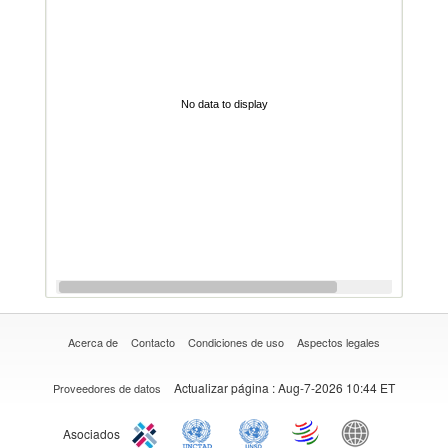
No data to display
Acerca de
Contacto
Condiciones de uso
Aspectos legales
Actualizar página
: Aug-7-2026 10:44 ET
Proveedores de datos
Asociados