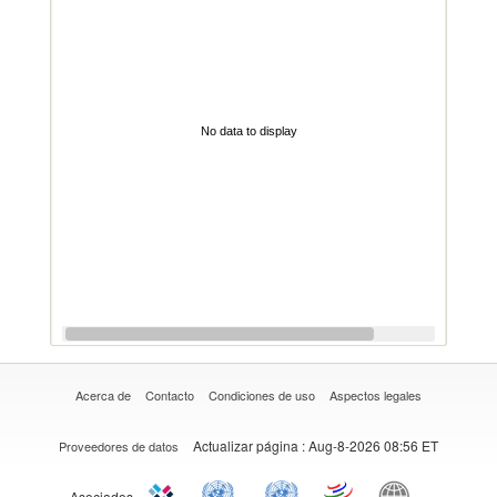
No data to display
Acerca de
Contacto
Condiciones de uso
Aspectos legales
Actualizar página
: Aug-8-2026 08:56 ET
Proveedores de datos
Asociados