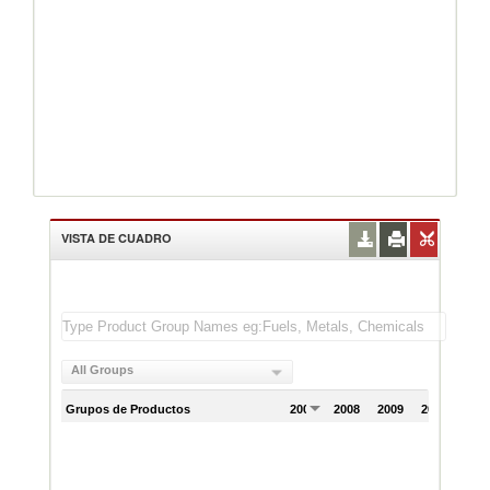
VISTA DE CUADRO
All Groups
Grupos de Productos
2007
2008
2009
2010
201