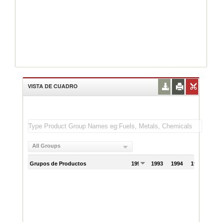
VISTA DE CUADRO
All Groups
Grupos de Productos
1992
1993
1994
1995
199