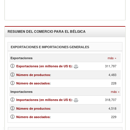
RESUMEN DEL COMERCIO PARA EL
BÉLGICA
EXPORTACIONES E IMPORTACIONES GENERALES
más »
Exportaciones
311,797
Exportaciones (en millones de US $)
:
4,483
Número de productos
:
228
Número de asociados
:
más »
Importaciones
318,707
Importaciones (en millones de US $)
:
4,518
Número de productos
:
229
Número de asociados
: