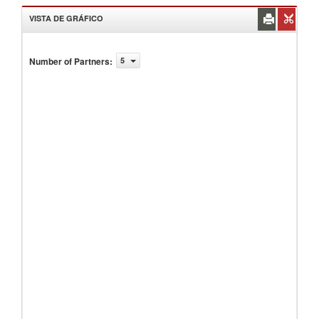
VISTA DE GRÁFICO
Number of Partners
:
5