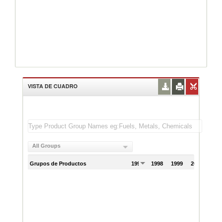
VISTA DE CUADRO
All Groups
Grupos de Productos
1997
1998
1999
2000
200