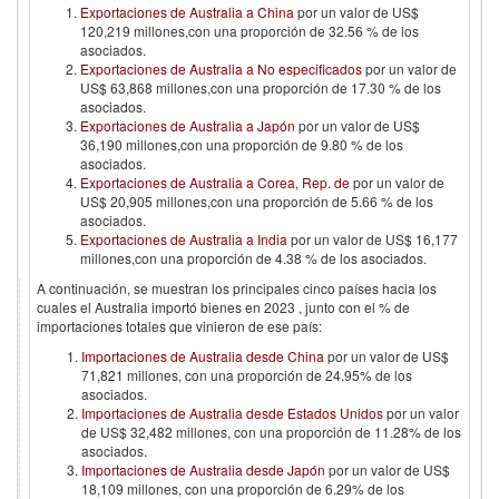
Exportaciones de Australia a China
por un valor de US$
120,219 millones,con una proporción de 32.56 % de los
asociados.
Exportaciones de Australia a No especificados
por un valor de
US$ 63,868 millones,con una proporción de 17.30 % de los
asociados.
Exportaciones de Australia a Japón
por un valor de US$
36,190 millones,con una proporción de 9.80 % de los
asociados.
Exportaciones de Australia a Corea, Rep. de
por un valor de
US$ 20,905 millones,con una proporción de 5.66 % de los
asociados.
Exportaciones de Australia a India
por un valor de US$ 16,177
millones,con una proporción de 4.38 % de los asociados.
A continuación, se muestran los principales cinco países hacia los
cuales el
Australia
importó bienes en
2023
, junto con el % de
importaciones totales que vinieron de ese país:
Importaciones de Australia desde China
por un valor de US$
71,821 millones, con una proporción de 24.95% de los
asociados.
Importaciones de Australia desde Estados Unidos
por un valor
de US$ 32,482 millones, con una proporción de 11.28% de los
asociados.
Importaciones de Australia desde Japón
por un valor de US$
18,109 millones, con una proporción de 6.29% de los