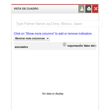
VISTA DE CUADRO
Click on "Show more columns" to add or remove indicators
Mostrar más columnas
exportación Valor del comercio (
asociados
No data to display